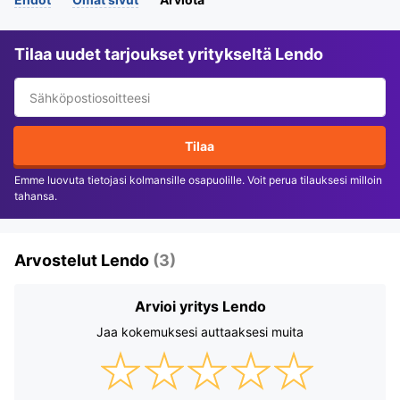
Tilaa uudet tarjoukset yritykseltä Lendo
Tilaa
Emme luovuta tietojasi kolmansille osapuolille. Voit perua tilauksesi milloin
tahansa.
Arvostelut Lendo
(3)
Arvioi yritys Lendo
Jaa kokemuksesi auttaaksesi muita