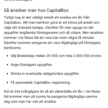
Så ansöker man hos CapitalBox
Turligt nog är det väldigt enkelt att ansöka om lån från
Capitalbox. Allt man behöver göra är att klicka på ansök och
välja sitt önskade belopp. Därefter får man uppge en del
uppgifter angående företagsnamn och så vidare. Men ansökan
kommer i de flesta fall att vara klar inom några få minuter.
Därefter kommer pengarna att vara tillgängliga på företagets
bankkonto.
Välj lånebelopp mellan 20 000 och hela 2 000 000 kronor.
Ange företagets uppgifter.
Skicka in eventuella obligatoriska uppgifter.
Få automatisk CapitalBox registrering.
Det är inte krångligare än så att säkerställa ett lån. I de flesta
fall kommer man att kunna ha pengarna tillgängliga samma
dag som man har valt att ansöka.