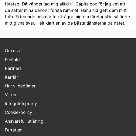
företag. Då vänder jag mig alltid till Capitalbox för jag vet att
de sätter mina behov i första rummet. Har alltid gett dem mitt
fulla förtroende och när folk frågor mig om företagslån så är de
mitt givna svar. Helt klart en av de bästa tjänsterna på nätet.
Om oss
Kontakt
Partners
Karriär
Hur vi bedömer
Villkor
Integritetspolicy
Cookie-policy
Ansvarsfull utlåning
Ferratum