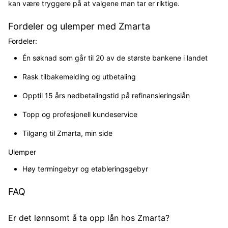
kan være tryggere på at valgene man tar er riktige.
Fordeler og ulemper med Zmarta
Fordeler:
Én søknad som går til 20 av de største bankene i landet
Rask tilbakemelding og utbetaling
Opptil 15 års nedbetalingstid på refinansieringslån
Topp og profesjonell kundeservice
Tilgang til Zmarta, min side
Ulemper
Høy termingebyr og etableringsgebyr
FAQ
Er det lønnsomt å ta opp lån hos Zmarta?