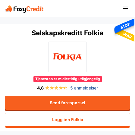
Selskapskreditt Folkia
Tjenesten er midlertidig utilgjengelig
5 anmeldelser
Send forespørsel
Logg inn
Folkia