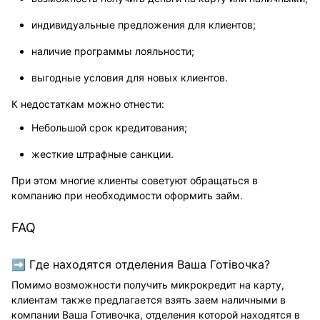
индивидуальные предложения для клиентов;
наличие программы лояльности;
выгодные условия для новых клиентов.
К недостаткам можно отнести:
Небольшой срок кредитования;
жесткие штрафные санкции.
При этом многие клиенты советуют обращаться в
компанию при необходимости оформить займ.
FAQ
➡ Где находятся отделения Ваша Готівочка?
Помимо возможности получить микрокредит на карту,
клиентам также предлагается взять заем наличными в
компании Ваша Готивочка, отделения которой находятся в