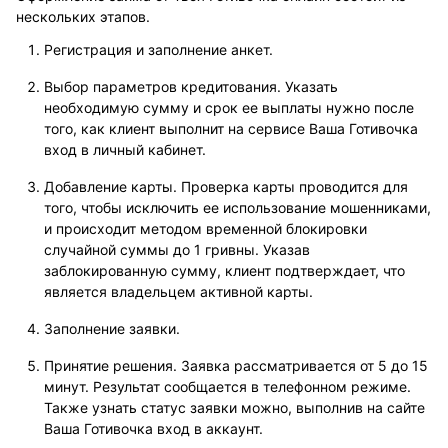
нескольких этапов.
Регистрация и заполнение анкет.
Выбор параметров кредитования. Указать
необходимую сумму и срок ее выплаты нужно после
того, как клиент выполнит на сервисе Ваша Готивочка
вход в личный кабинет.
Добавление карты. Проверка карты проводится для
того, чтобы исключить ее использование мошенниками,
и происходит методом временной блокировки
случайной суммы до 1 гривны. Указав
заблокированную сумму, клиент подтверждает, что
является владельцем активной карты.
Заполнение заявки.
Принятие решения. Заявка рассматривается от 5 до 15
минут. Результат сообщается в телефонном режиме.
Также узнать статус заявки можно, выполнив на сайте
Ваша Готивочка вход в аккаунт.