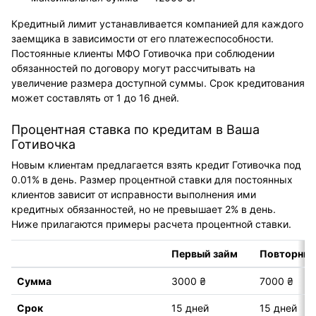
Кредитный лимит устанавливается компанией для каждого
заемщика в зависимости от его платежеспособности.
Постоянные клиенты МФО Готивочка при соблюдении
обязанностей по договору могут рассчитывать на
увеличение размера доступной суммы. Срок кредитования
может составлять от 1 до 16 дней.
Процентная ставка по кредитам в Ваша
Готивочка
Новым клиентам предлагается взять кредит Готивочка под
0.01% в день. Размер процентной ставки для постоянных
клиентов зависит от исправности выполнения ими
кредитных обязанностей, но не превышает 2% в день.
Ниже прилагаются примеры расчета процентной ставки.
Первый займ
Повторный
Сумма
3000 ₴
7000 ₴
Срок
15 дней
15 дней