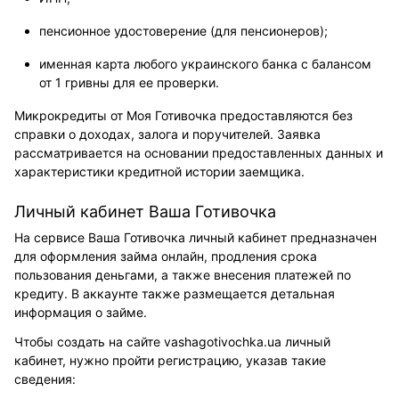
пенсионное удостоверение (для пенсионеров);
именная карта любого украинского банка с балансом
от 1 гривны для ее проверки.
Микрокредиты от Моя Готивочка предоставляются без
справки о доходах, залога и поручителей. Заявка
рассматривается на основании предоставленных данных и
характеристики кредитной истории заемщика.
Личный кабинет Ваша Готивочка
На сервисе Ваша Готивочка личный кабинет предназначен
для оформления займа онлайн, продления срока
пользования деньгами, а также внесения платежей по
кредиту. В аккаунте также размещается детальная
информация о займе.
Чтобы создать на сайте vashagotivochka.ua личный
кабинет, нужно пройти регистрацию, указав такие
сведения: