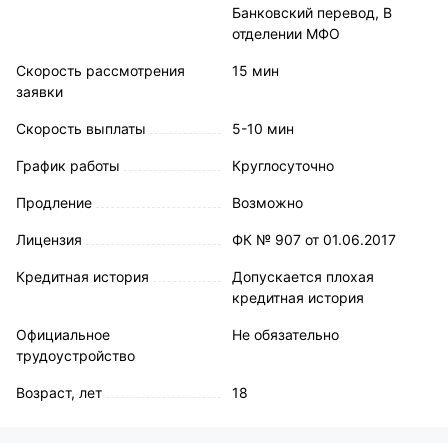
Банковский перевод, В
отделении МФО
Скорость рассмотрения
15 мин
заявки
Скорость выплаты
5-10 мин
График работы
Круглосуточно
Продление
Возможно
Лицензия
ФК № 907 от 01.06.2017
Кредитная история
Допускается плохая
кредитная история
Официальное
Не обязательно
трудоустройство
Возраст, лет
18