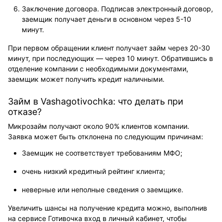
Заключение договора. Подписав электронный договор,
заемщик получает деньги в основном через 5-10
минут.
При первом обращении клиент получает займ через 20-30
минут, при последующих ― через 10 минут. Обратившись в
отделение компании с необходимыми документами,
заемщик может получить кредит наличными.
Займ в Vashagotivochka: что делать при
отказе?
Микрозайм получают около 90% клиентов компании.
Заявка может быть отклонена по следующим причинам:
Заемщик не соответствует требованиям МФО;
очень низкий кредитный рейтинг клиента;
неверные или неполные сведения о заемщике.
Увеличить шансы на получение кредита можно, выполнив
на сервисе Готивочка вход в личный кабинет, чтобы