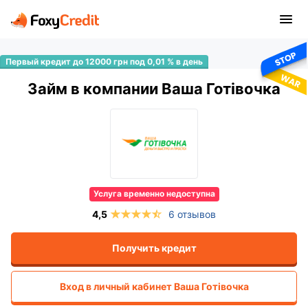
Займ в компании Ваша Готівочка
Услуга временно недоступна
6 отзывов
Получить кредит
Вход в личный кабинет
Ваша Готівочка