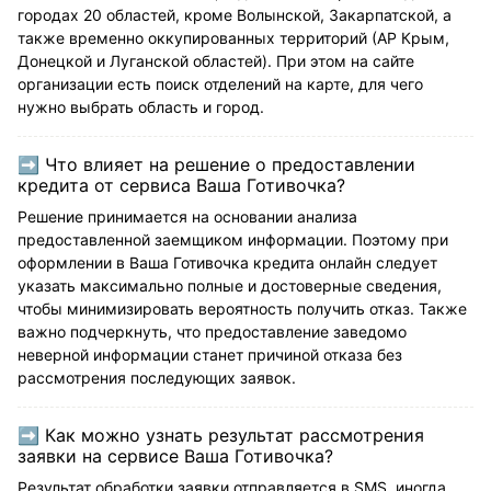
городах 20 областей, кроме Волынской, Закарпатской, а
также временно оккупированных территорий (АР Крым,
Донецкой и Луганской областей). При этом на сайте
организации есть поиск отделений на карте, для чего
нужно выбрать область и город.
➡ Что влияет на решение о предоставлении
кредита от сервиса Ваша Готивочка?
Решение принимается на основании анализа
предоставленной заемщиком информации. Поэтому при
оформлении в Ваша Готивочка кредита онлайн следует
указать максимально полные и достоверные сведения,
чтобы минимизировать вероятность получить отказ. Также
важно подчеркнуть, что предоставление заведомо
неверной информации станет причиной отказа без
рассмотрения последующих заявок.
➡ Как можно узнать результат рассмотрения
заявки на сервисе Ваша Готивочка?
Результат обработки заявки отправляется в SMS, иногда