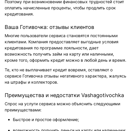
Поэтому при возникновении финансовых трудностей стоит
оплатить начисленные проценты, чтобы продлить срок
кредитования.
Ваша Готивочка: отзывы клиентов
Многие пользователи сервиса становятся постоянными
клиентами. Компания предоставляет выгодные условия
кредитования по программе лояльности, дает
возможность получить займ на карту или наличными,
кроме того, оформить кредит можно в любой день и время.
Те, кто не выплачивает кредит вовремя, оставляют о
сервисе Готивочка отзывы негативного характера, жалуясь
на штрафы и коллекторов.
Преимущества и недостатки Vashagotivochka
Спрос на услуги сервиса можно объяснить следующими
преимуществами:
Быстрое и простое оформление;
возможность получить деньги на карту или наличными;