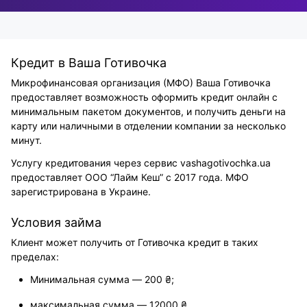
Кредит в Ваша Готивочка
Микрофинансовая организация (МФО) Ваша Готивочка
предоставляет возможность оформить кредит онлайн с
минимальным пакетом документов, и получить деньги на
карту или наличными в отделении компании за несколько
минут.
Услугу кредитования через сервис vashagotivochka.ua
предоставляет ООО “Лайм Кеш” с 2017 года. МФО
зарегистрирована в Украине.
Условия займа
Клиент может получить от Готивочка кредит в таких
пределах:
Минимальная сумма ― 200 ₴;
максимальная сумма ― 12000 ₴.