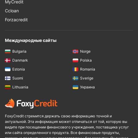
MyCredit
Ccloan
Forzacredit
Международные сайты
Bulgaria
Norge
Danmark
Polska
Estonia
Romania
Suomi
Sverige
Lithuania
Украина
FoxyCredit стремится держать свою информацию точной и
актуальной. Эта информация может отличаться от той, которую вы
видите при посещении финансового учреждения, поставщика услуг
или сайта определенного продукта. Все финансовые продукты,