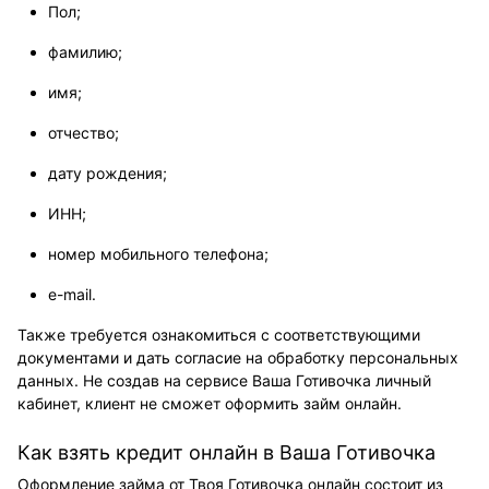
Пол;
фамилию;
имя;
отчество;
дату рождения;
ИНН;
номер мобильного телефона;
e-mail.
Также требуется ознакомиться с соответствующими
документами и дать согласие на обработку персональных
данных. Не создав на сервисе Ваша Готивочка личный
кабинет, клиент не сможет оформить займ онлайн.
Как взять кредит онлайн в Ваша Готивочка
Оформление займа от Твоя Готивочка онлайн состоит из