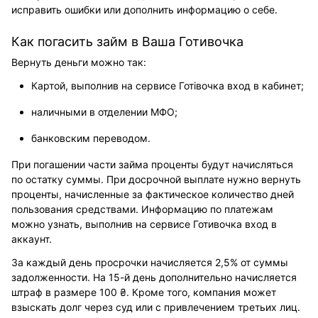
исправить ошибки или дополнить информацию о себе.
Как погасить займ в Ваша Готивочка
Вернуть деньги можно так:
Картой, выполнив на сервисе Готівочка вход в кабинет;
наличными в отделении МФО;
банковским переводом.
При погашении части займа проценты будут начисляться
по остатку суммы. При досрочной выплате нужно вернуть
проценты, начисленные за фактическое количество дней
пользования средствами. Информацию по платежам
можно узнать, выполнив на сервисе Готивочка вход в
аккаунт.
За каждый день просрочки начисляется 2,5% от суммы
задолженности. На 15-й день дополнительно начисляется
штраф в размере 100 ₴. Кроме того, компания может
взыскать долг через суд или с привлечением третьих лиц.