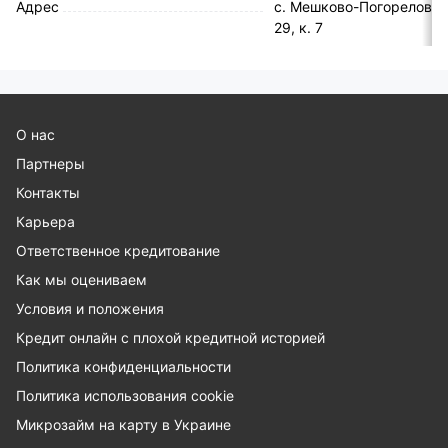
Адрес
с. Мешково-Погорелово, 
29, к. 7
О нас
Партнеры
Контакты
Карьера
Ответственное кредитование
Как мы оцениваем
Условия и положения
Кредит онлайн с плохой кредитной историей
Политика конфиденциальности
Политика использования cookie
Микрозайм на карту в Украине