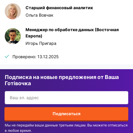
Старший финансовый аналитик
Ольга Вовчак
Менеджер по обработке данных (Восточная
Европа)
Игорь Пригара
Проверено: 13.12.2025
Подписка на новые предложения от Ваша
Готівочка
Подписаться
Мы не передаём ваши данные третьим лицам. Вы можете отписаться
в любое время.