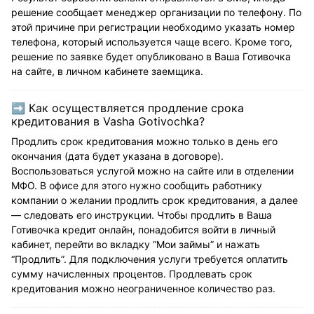
решение сообщает менеджер организации по телефону. По
этой причине при регистрации необходимо указать номер
телефона, который используется чаще всего. Кроме того,
решение по заявке будет опубликовано в Ваша Готивочка
на сайте, в личном кабинете заемщика.
➡ Как осуществляется продление срока
кредитования в Vasha Gotivochka?
Продлить срок кредитования можно только в день его
окончания (дата будет указана в договоре).
Воспользоваться услугой можно на сайте или в отделении
МФО. В офисе для этого нужно сообщить работнику
компании о желании продлить срок кредитования, а далее
― следовать его инструкции. Чтобы продлить в Ваша
Готивочка кредит онлайн, понадобится войти в личный
кабинет, перейти во вкладку “Мои займы” и нажать
“Продлить”. Для подключения услуги требуется оплатить
сумму начисленных процентов. Продлевать срок
кредитования можно неограниченное количество раз.