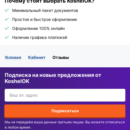
Почему стоит выбрать KoshelOK?
Минимальный пакет документов
Простое и быстрое оформление
Оформление 100% онлайн
Наличие графика платежей
Условия
Кабинет
Отзывы
Подписка на новые предложения от
KoshelOK
Подписаться
Мы не передаём ваши данные третьим лицам. Вы можете отписаться
в любое время.