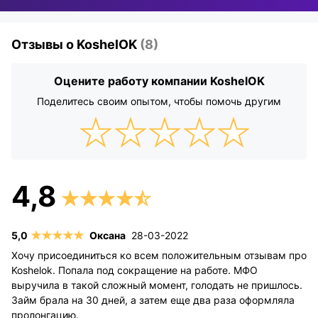
Отзывы о KoshelOK
(8)
Оцените работу компании KoshelOK
Поделитесь своим опытом, чтобы помочь другим
Оксана
28-03-2022
Хочу присоединиться ко всем положительным отзывам про
Koshelok. Попала под сокращение на работе. МФО
выручила в такой сложный момент, голодать не пришлось.
Займ брала на 30 дней, а затем еще два раза оформляла
пролонгацию.