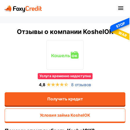
Отзывы о компании KoshelOK
Услуга временно недоступна
8 отзывов
Получить кредит
Условия займа
KoshelOK