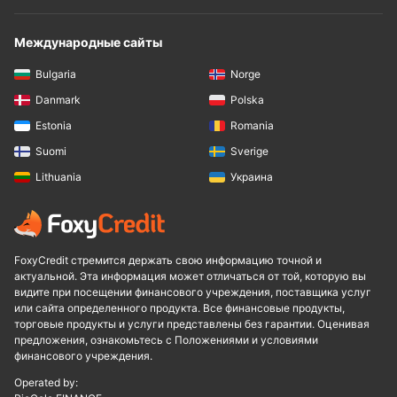
Международные сайты
Bulgaria
Norge
Danmark
Polska
Estonia
Romania
Suomi
Sverige
Lithuania
Украина
FoxyCredit стремится держать свою информацию точной и
актуальной. Эта информация может отличаться от той, которую вы
видите при посещении финансового учреждения, поставщика услуг
или сайта определенного продукта. Все финансовые продукты,
торговые продукты и услуги представлены без гарантии. Оценивая
предложения, ознакомьтесь с Положениями и условиями
финансового учреждения.
Operated by: