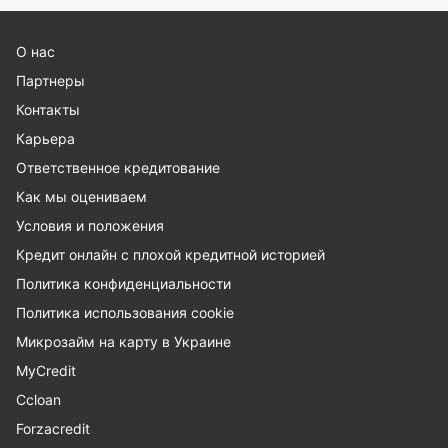
О нас
Партнеры
Контакты
Карьера
Ответственное кредитование
Как мы оцениваем
Условия и положения
Кредит онлайн с плохой кредитной историей
Политика конфиденциальности
Политика использования cookie
Микрозайм на карту в Украине
MyCredit
Ccloan
Forzacredit