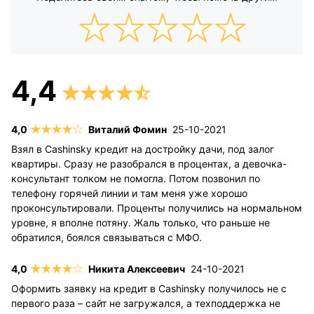
Виталий Фомин
25-10-2021
Взял в Cashinsky кредит на достройку дачи, под залог
квартиры. Сразу не разобрался в процентах, а девочка-
консультант толком не помогла. Потом позвонил по
телефону горячей линии и там меня уже хорошо
проконсультировали. Проценты получились на нормальном
уровне, я вполне потяну. Жаль только, что раньше не
обратился, боялся связываться с МФО.
Никита Алексеевич
24-10-2021
Оформить заявку на кредит в Cashinsky получилось не с
первого раза – сайт не загружался, а техподдержка не