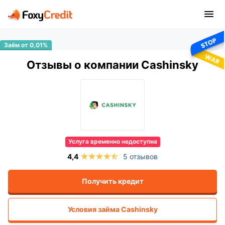
Отзывы о компании Cashinsky
Услуга временно недоступна
5 отзывов
Получить кредит
Условия займа
Cashinsky