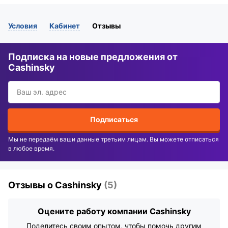
Условия
Кабинет
Отзывы
Подписка на новые предложения от
Cashinsky
Подписаться
Мы не передаём ваши данные третьим лицам. Вы можете отписаться
в любое время.
Отзывы о Cashinsky
(5)
Оцените работу компании Cashinsky
Поделитесь своим опытом, чтобы помочь другим