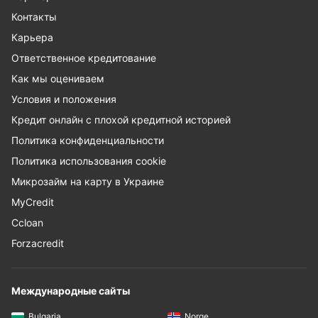
Контакты
Карьера
Ответственное кредитование
Как мы оцениваем
Условия и положения
Кредит онлайн с плохой кредитной историей
Политика конфиденциальности
Политика использования cookie
Микрозайм на карту в Украине
MyCredit
Ccloan
Forzacredit
Международные сайты
Bulgaria
Norge