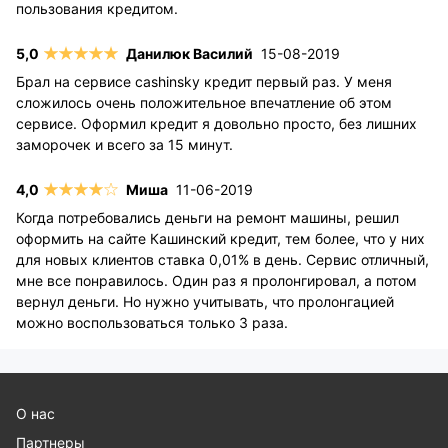
пользования кредитом.
Данилюк Василий
15-08-2019
Брал на сервисе cashinsky кредит первый раз. У меня
сложилось очень положительное впечатление об этом
сервисе. Оформил кредит я довольно просто, без лишних
заморочек и всего за 15 минут.
Миша
11-06-2019
Когда потребовались деньги на ремонт машины, решил
оформить на сайте Кашинский кредит, тем более, что у них
для новых клиентов ставка 0,01% в день. Сервис отличный,
мне все понравилось. Один раз я пролонгировал, а потом
вернул деньги. Но нужно учитывать, что пролонгацией
можно воспользоваться только 3 раза.
О нас
Партнеры