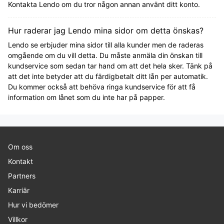
Kontakta Lendo om du tror någon annan använt ditt konto.
Hur raderar jag Lendo mina sidor om detta önskas?
Lendo se erbjuder mina sidor till alla kunder men de raderas
omgående om du vill detta. Du måste anmäla din önskan till
kundservice som sedan tar hand om att det hela sker. Tänk på
att det inte betyder att du färdigbetalt ditt lån per automatik.
Du kommer också att behöva ringa kundservice för att få
information om lånet som du inte har på papper.
Om oss
Kontakt
Partners
Karriär
Hur vi bedömer
Villkor