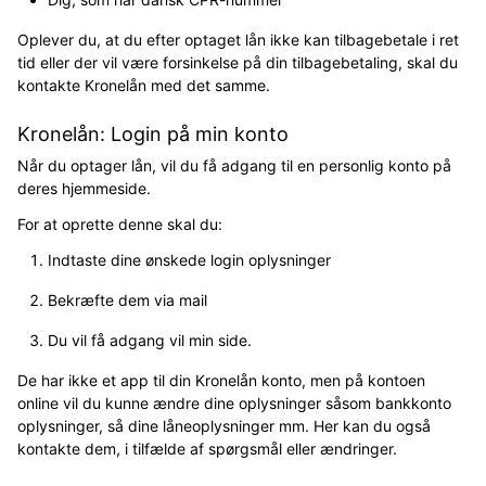
Oplever du, at du efter optaget lån ikke kan tilbagebetale i ret
tid eller der vil være forsinkelse på din tilbagebetaling, skal du
kontakte Kronelån med det samme.
Kronelån: Login på min konto
Når du optager lån, vil du få adgang til en personlig konto på
deres hjemmeside.
For at oprette denne skal du:
Indtaste dine ønskede login oplysninger
Bekræfte dem via mail
Du vil få adgang vil min side.
De har ikke et app til din Kronelån konto, men på kontoen
online vil du kunne ændre dine oplysninger såsom bankkonto
oplysninger, så dine låneoplysninger mm. Her kan du også
kontakte dem, i tilfælde af spørgsmål eller ændringer.