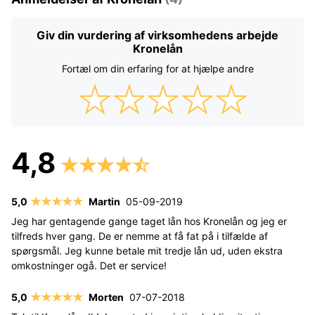
Giv din vurdering af virksomhedens arbejde
Kronelån
Fortæl om din erfaring for at hjælpe andre
Martin
05-09-2019
Jeg har gentagende gange taget lån hos Kronelån og jeg er
tilfreds hver gang. De er nemme at få fat på i tilfælde af
spørgsmål. Jeg kunne betale mit tredje lån ud, uden ekstra
omkostninger ogå. Det er service!
Morten
07-07-2018