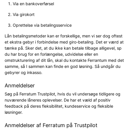
Via en bankoverførsel
Via girokort
Oprettelse via betalingsservice
Lån betalingsmetoder kan er forskellige, men vi ser dog oftest
et ekstra gebyr i forbindelse med giro-betaling. Det er værd at
tænke på. Sker det, at du ikke kan betale tilbage alligevel, sp
du har brug for en forlængelse, udvidelse eller en
omstrukturering af dit lån, skal du kontakte Ferrantum med det
samme, så I sammen kan finde en god løsning. Så undgår du
gebyrer og inkasso.
Anmeldelser
Søg på Ferratum Trustpilot, hvis du vil undersøge tidligere og
nuværende låneres oplevelser. De har et væld af positiv
feedback på deres fleksibilitet, kundeservice og fleksible
løsninger.
Anmeldelser af Ferratum på Trustpilot