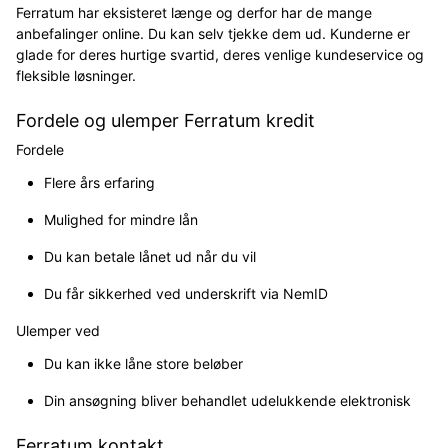
Ferratum har eksisteret længe og derfor har de mange
anbefalinger online. Du kan selv tjekke dem ud. Kunderne er
glade for deres hurtige svartid, deres venlige kundeservice og
fleksible løsninger.
Fordele og ulemper Ferratum kredit
Fordele
Flere års erfaring
Mulighed for mindre lån
Du kan betale lånet ud når du vil
Du får sikkerhed ved underskrift via NemID
Ulemper ved
Du kan ikke låne store beløber
Din ansøgning bliver behandlet udelukkende elektronisk
Ferratum kontakt