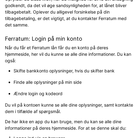
godkendt, da det vil øge sandsynligheden for, at lånet bliver
tilbagebetalt. Oplever du alligevel forsinkelse på din
tilbagebetaling, er det vigtigt, at du kontakter Ferratum med
det samme.
Ferratum: Login på min konto
Når du får et Ferratum lån får du en konto på deres
hjemmeside, her vil du kunne se alle dine informationer. Du kan
også:
Skifte bankkonto oplysninger, hvis du skifter bank
Finde alle oplysninger på min side
Ændre login og kodeord
Du vil på kontoen kunne se alle dine oplysninger, samt kontakte
dem i tilfælde af spørgsmål.
De har ikke en app du kan bruge, men du kan se alle dine
informationer på deres hjemmeside. For at se denne skal du: