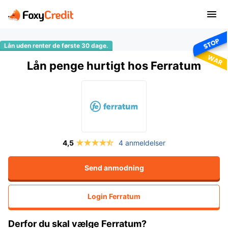
Lån penge hurtigt hos Ferratum
4 anmeldelser
Send anmodning
Login
Ferratum
Derfor du skal vælge Ferratum?