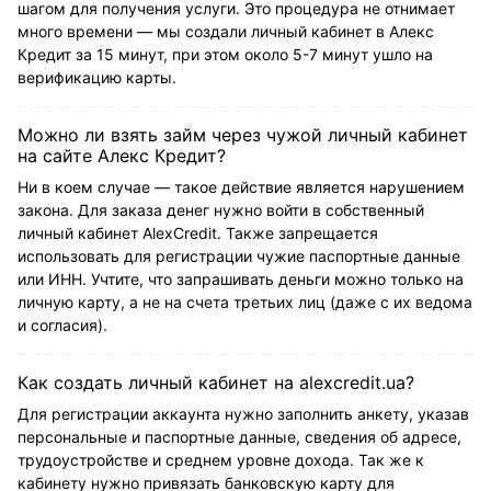
шагом для получения услуги. Это процедура не отнимает
много времени — мы создали личный кабинет в Алекс
Кредит за 15 минут, при этом около 5-7 минут ушло на
верификацию карты.
Можно ли взять займ через чужой личный кабинет
на сайте Алекс Кредит?
Ни в коем случае — такое действие является нарушением
закона. Для заказа денег нужно войти в собственный
личный кабинет AlexCredit. Также запрещается
использовать для регистрации чужие паспортные данные
или ИНН. Учтите, что запрашивать деньги можно только на
личную карту, а не на счета третьих лиц (даже с их ведома
и согласия).
Как создать личный кабинет на alexcredit.ua?
Для регистрации аккаунта нужно заполнить анкету, указав
персональные и паспортные данные, сведения об адресе,
трудоустройстве и среднем уровне дохода. Так же к
кабинету нужно привязать банковскую карту для