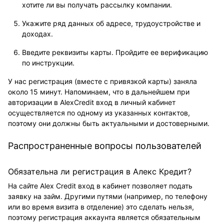
хотите ли вы получать рассылку компании.
Укажите ряд данных об адресе, трудоустройстве и
доходах.
Введите реквизиты карты. Пройдите ее верификацию
по инструкции.
У нас регистрация (вместе с привязкой карты) заняла
около 15 минут. Напоминаем, что в дальнейшем при
авторизации в AlexCredit вход в личный кабинет
осуществляется по одному из указанных контактов,
поэтому они должны быть актуальными и достоверными.
Распространенные вопросы пользователей
Обязательна ли регистрация в Алекс Кредит?
На сайте Alex Credit вход в кабинет позволяет подать
заявку на займ. Другими путями (например, по телефону
или во время визита в отделение) это сделать нельзя,
поэтому регистрация аккаунта является обязательным