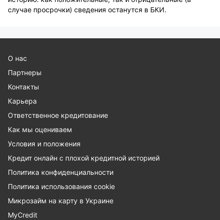
случае просрочки) сведения останутся в БКИ.
О нас
Партнеры
Контакты
Карьера
Ответственное кредитование
Как мы оцениваем
Условия и положения
Кредит онлайн с плохой кредитной историей
Политика конфиденциальности
Политика использования cookie
Микрозайм на карту в Украине
MyCredit