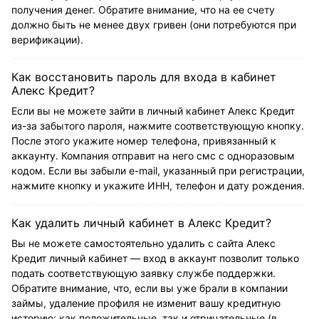
получения денег. Обратите внимание, что на ее счету
должно быть не менее двух гривен (они потребуются при
верификации).
Как восстановить пароль для входа в кабинет
Алекс Кредит?
Если вы не можете зайти в личный кабинет Алекс Кредит
из-за забытого пароля, нажмите соответствующую кнопку.
После этого укажите номер телефона, привязанный к
аккаунту. Компания отправит на него смс с одноразовым
кодом. Если вы забыли e-mail, указанный при регистрации,
нажмите кнопку и укажите ИНН, телефон и дату рождения.
Как удалить личный кабинет в Алекс Кредит?
Вы не можете самостоятельно удалить с сайта Алекс
Кредит личный кабинет — вход в аккаунт позволит только
подать соответствующую заявку службе поддержки.
Обратите внимание, что, если вы уже брали в компании
займы, удаление профиля не изменит вашу кредитную
историю: как положительные, так и отрицательные (в