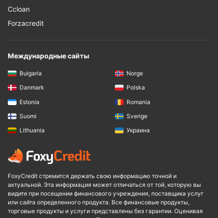
Ccloan
Forzacredit
Международные сайты
Bulgaria
Norge
Danmark
Polska
Estonia
Romania
Suomi
Sverige
Lithuania
Украина
FoxyCredit стремится держать свою информацию точной и
актуальной. Эта информация может отличаться от той, которую вы
видите при посещении финансового учреждения, поставщика услуг
или сайта определенного продукта. Все финансовые продукты,
торговые продукты и услуги представлены без гарантии. Оценивая