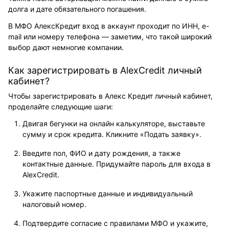
долга и дате обязательного погашения.
В МФО АлексКредит вход в аккаунт проходит по ИНН, e-
mail или номеру телефона — заметим, что такой широкий
выбор дают немногие компании.
Как зарегистрировать в AlexCredit личный
кабинет?
Чтобы зарегистрировать в Алекс Кредит личный кабинет,
проделайте следующие шаги:
Двигая бегунки на онлайн калькуляторе, выставьте
сумму и срок кредита. Кликните «Подать заявку».
Введите пол, ФИО и дату рождения, а также
контактные данные. Придумайте пароль для входа в
AlexCredit.
Укажите паспортные данные и индивидуальный
налоговый номер.
Подтвердите согласие с правилами МФО и укажите,