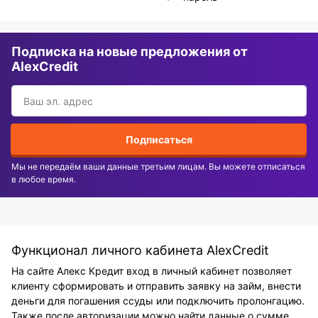
Подписка на новые предложения от
AlexCredit
Подписаться
Мы не передаём ваши данные третьим лицам. Вы можете отписаться
в любое время.
Функционал личного кабинета AlexCredit
На сайте Алекс Кредит вход в личный кабинет позволяет
клиенту сформировать и отправить заявку на займ, внести
деньги для погашения ссуды или подключить пролонгацию.
Также после авторизации можно найти данные о сумме