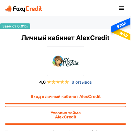
Личный кабинет AlexCredit
8 отзывов
Вход в личный кабинет
AlexCredit
Условия займа
AlexCredit