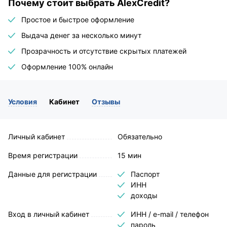
Почему стоит выбрать AlexCredit?
Простое и быстрое оформление
Выдача денег за несколько минут
Прозрачность и отсутствие скрытых платежей
Оформление 100% онлайн
Условия
Кабинет
Отзывы
Личный кабинет
Обязательно
Время регистрации
15 мин
Данные для регистрации
Паспорт
ИНН
доходы
Вход в личный кабинет
ИНН / e-mail / телефон
пароль