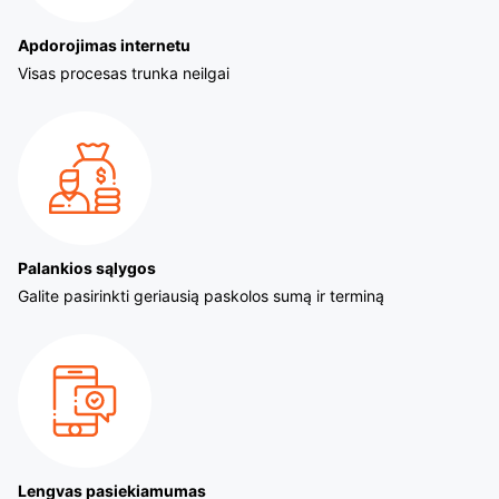
Apdorojimas internetu
Visas procesas trunka neilgai
Palankios sąlygos
Galite pasirinkti geriausią paskolos sumą ir terminą
Lengvas pasiekiamumas