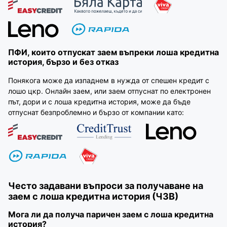
ПФИ, които отпускат заем въпреки лоша кредитна
история, бързо и без отказ
Понякога може да изпаднем в нужда от спешен кредит с
лошо цкр. Онлайн заем, или заем отпуснат по електронен
път, дори и с лоша кредитна история, може да бъде
отпуснат безпроблемно и бързо от компании като:
Често задавани въпроси за получаване на
заем с лоша кредитна история (ЧЗВ)
Мога ли да получа паричен заем с лоша кредитна
история?