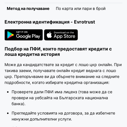
Метод на получаване
По карта или пари в брой
Електронна идентификация - Evrotrust
Подбор на ПФИ, които предоставят кредити с
лоша кредитна история
Може да кандидатствате за кредит с лошо цкр онлайн. При
такива заеми, получавате онлайн кредит веднага с лошо
цкр. Препоръчваме ви да обърнете внимание на следните
подробности, когато избирате кредитна организация:
Проверете дали ПФИ има лиценз (това може да се
провери на уебсайта на Българската национална
банка).
Прегледайте условията на договора, за да избегнете
ненужни допълнителни услуги.