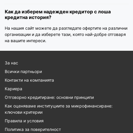
Как да изберем надежден кредитор с лоша
кредитна история?
На нашия сайт можете да разгледате офертите на различни
организации и да изберете тази, която най-добре отговаря
на вашите интереси.
За нас
Всички партньори
Контакти на компанията
Кариера
Отговорно кредитиране: основни принципи
Как оценяваме институциите за микрофинансиране:
ключови критерии
Правила и условия
Политика за поверителност